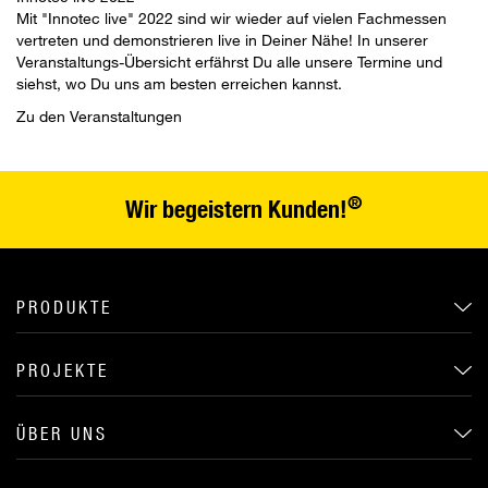
Mit "Innotec live" 2022 sind wir wieder auf vielen Fachmessen
vertreten und demonstrieren live in Deiner Nähe! In unserer
Veranstaltungs-Übersicht erfährst Du alle unsere Termine und
siehst, wo Du uns am besten erreichen kannst.
Zu den Veranstaltungen
®
Wir begeistern Kunden!
PRODUKTE
PROJEKTE
ÜBER UNS