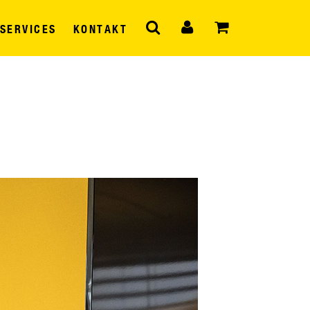
SERVICES
KONTAKT