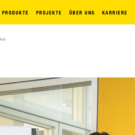
PRODUKTE
PROJEKTE
ÜBER UNS
KARRIERE
ujt