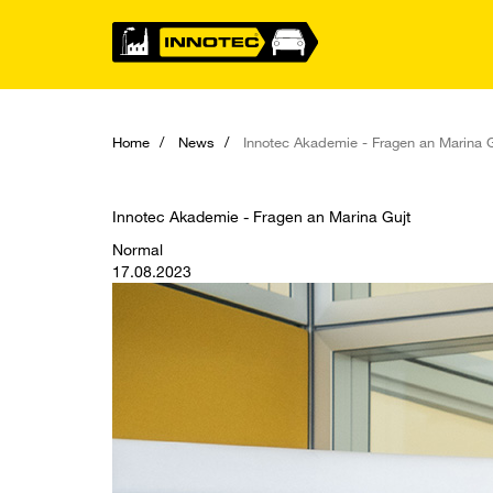
Home
News
Innotec Akademie - Fragen an Marina G
Innotec Akademie - Fragen an Marina Gujt
Normal
17.08.2023