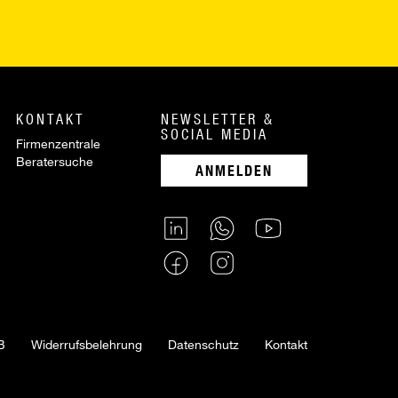
KONTAKT
NEWSLETTER &
SOCIAL MEDIA
Firmenzentrale
Beratersuche
ANMELDEN
B
Widerrufsbelehrung
Datenschutz
Kontakt