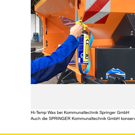
Hi-Temp Wax bei Kommunaltechnik Springer GmbH
Auch die
SPRINGER Kommunaltechnik GmbH
konserv