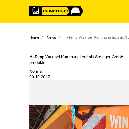
Home
News
Hi-Temp Wax bei Kommunaltechnik S
Hi-Temp Wax bei Kommunaltechnik Springer GmbH
produkte
Normal
20.10.2017