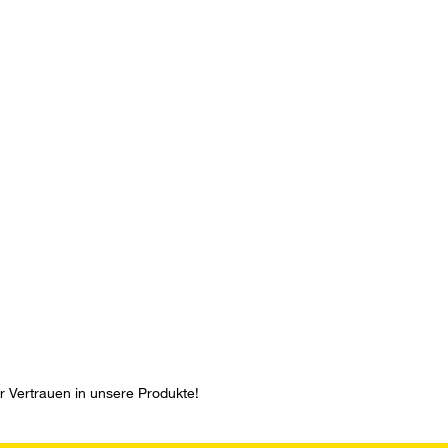
hr Vertrauen in unsere Produkte!