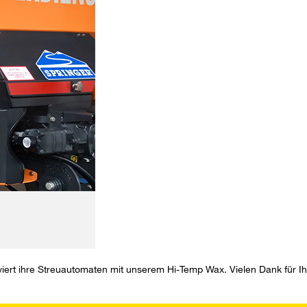
iert ihre Streuautomaten mit unserem
Hi-Temp Wax
. Vielen Dank für I