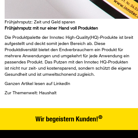
Frühjahrsputz: Zeit und Geld sparen
Frühjahrsputz mit nur einer Hand voll Produkten
Die Produktpalette der Innotec High-Quality(HQ)-Produkte ist breit
aufgestellt und deckt somit jeden Bereich ab. Diese
Produktdiversität bietet den Endverbrauchern ein Produkt für
mehrere Anwendungen und umgekehrt für jede Anwendung ein
passendes Produkt.
Das Putzen mit den Innotec HQ-Produkten
ist nicht nur zeit- und kostensparend, sondern schützt die eigene
Gesundheit und ist umweltschonend zugleich.
Ganzen Artikel lesen auf
LinkedIn
Zur Themenwelt:
Haushalt
®
Wir begeistern Kunden!