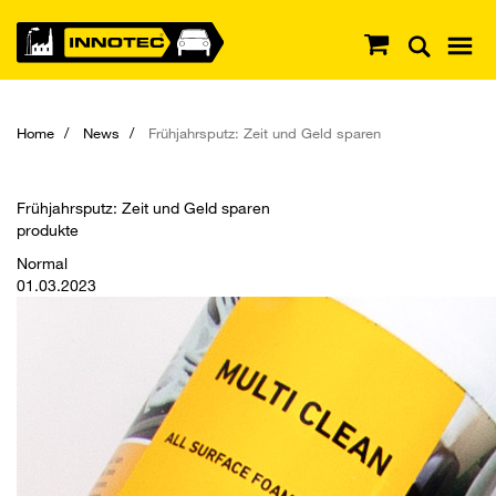
Home
News
Frühjahrsputz: Zeit und Geld sparen
Frühjahrsputz: Zeit und Geld sparen
produkte
Normal
01.03.2023