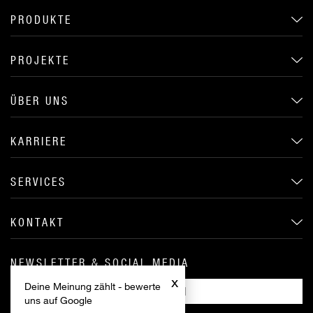
PRODUKTE
PROJEKTE
ÜBER UNS
KARRIERE
SERVICES
KONTAKT
NEWSLETTER & SOCIAL MEDIA
x
Deine Meinung zählt - bewerte
ANMELDEN
uns auf Google