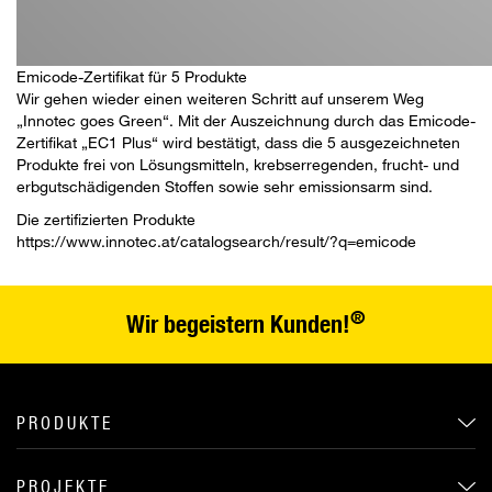
Emicode-Zertifikat für 5 Produkte
Wir gehen wieder einen weiteren Schritt auf unserem Weg
„Innotec goes Green“. Mit der Auszeichnung durch das Emicode-
Zertifikat „EC1 Plus“ wird bestätigt, dass die 5 ausgezeichneten
Produkte frei von Lösungsmitteln, krebserregenden, frucht- und
erbgutschädigenden Stoffen sowie sehr emissionsarm sind.
Die zertifizierten Produkte
https://www.innotec.at/catalogsearch/result/?q=emicode
®
Wir begeistern Kunden!
PRODUKTE
PROJEKTE