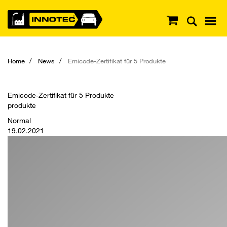
Home
News
Emicode-Zertifikat für 5 Produkte
Emicode-Zertifikat für 5 Produkte
produkte
Normal
19.02.2021