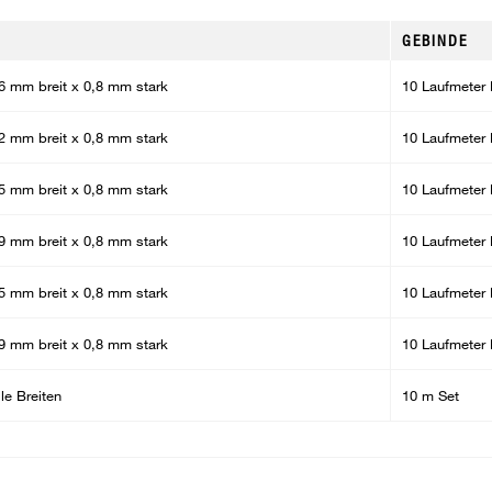
GEBINDE
6 mm breit x 0,8 mm stark
10 Laufmeter 
2 mm breit x 0,8 mm stark
10 Laufmeter 
5 mm breit x 0,8 mm stark
10 Laufmeter 
9 mm breit x 0,8 mm stark
10 Laufmeter 
5 mm breit x 0,8 mm stark
10 Laufmeter 
9 mm breit x 0,8 mm stark
10 Laufmeter 
le Breiten
10 m Set