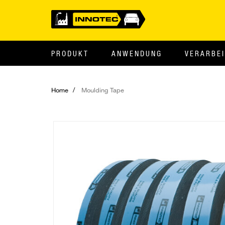
PRODUKT
ANWENDUNG
VERARBE
Home
Moulding Tape