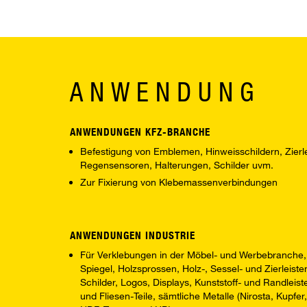
ANWENDUNG
ANWENDUNGEN KFZ-BRANCHE
Befestigung von Emblemen, Hinweisschildern, Zierl
Regensensoren, Halterungen, Schilder uvm.
Zur Fixierung von Klebemassenverbindungen
ANWENDUNGEN INDUSTRIE
Für Verklebungen in der Möbel- und Werbebranche,
Spiegel, Holzsprossen, Holz-, Sessel- und Zierleist
Schilder, Logos, Displays, Kunststoff- und Randleist
und Fliesen-Teile, sämtliche Metalle (Nirosta, Kupfer,