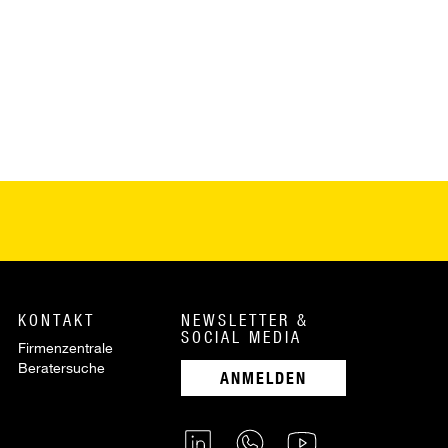
KONTAKT
NEWSLETTER &
SOCIAL MEDIA
Firmenzentrale
Beratersuche
ANMELDEN