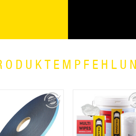
RODUKTEMPFEHLU