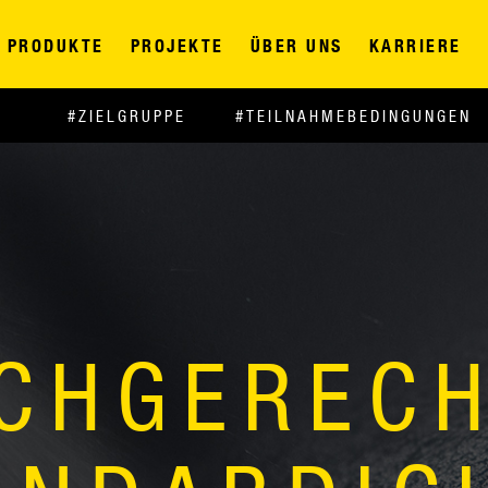
PRODUKTE
PROJEKTE
ÜBER UNS
KARRIERE
#ZIELGRUPPE
#TEILNAHMEBEDINGUNGEN
CHGEREC