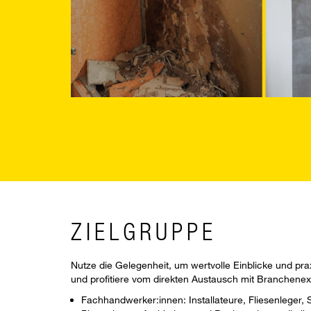
ZIELGRUPPE
Nutze die Gelegenheit, um wertvolle Einblicke und pr
und profitiere vom direkten Austausch mit Branchenex
Fachhandwerker:innen: Installateure, Fliesenleger,