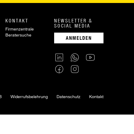
KONTAKT
NEWSLETTER &
SOCIAL MEDIA
Firmenzentrale
Beratersuche
ANMELDEN
B
Widerrufsbelehrung
Datenschutz
Kontakt