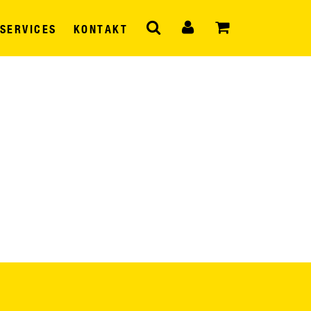
SERVICES
KONTAKT