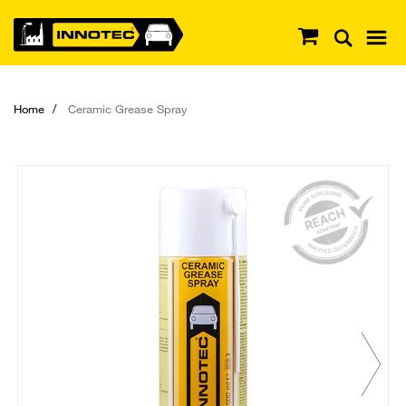
Home
Ceramic Grease Spray