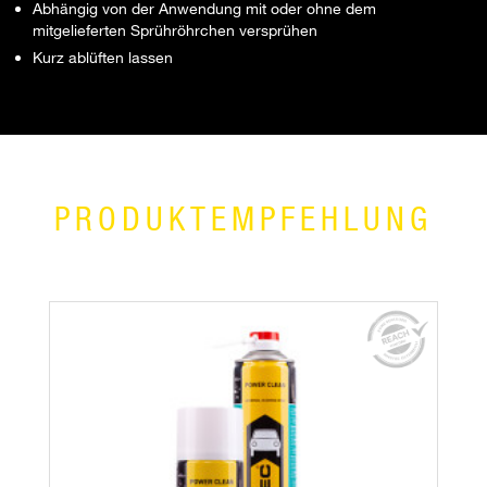
Abhängig von der Anwendung mit oder ohne dem
mitgelieferten Sprühröhrchen versprühen
Kurz ablüften lassen
PRODUKTEMPFEHLUNG