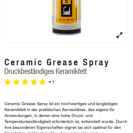
Ceramic Grease Spray
Druckbeständiges Keramikfett
1
Ceramic Grease Spray ist ein hochwertiges und langlebiges
Keramikfett in der praktischen Aerosoldose, das eigens für
Anwendungen, in denen eine hohe Druck- und
Temperaturbeständigkeit erforderlich ist, entwickelt wurde. Durch
ihre besonderen Eigenschaften eignet sie sich optimal für den