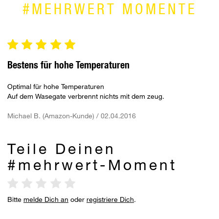
#MEHRWERT MOMENTE
Bestens für hohe Temperaturen
Optimal für hohe Temperaturen
Auf dem Wasegate verbrennt nichts mit dem zeug.
Michael B. (Amazon-Kunde) / 02.04.2016
Teile Deinen
#mehrwert-Moment
Bitte
melde Dich an
oder
registriere Dich
.