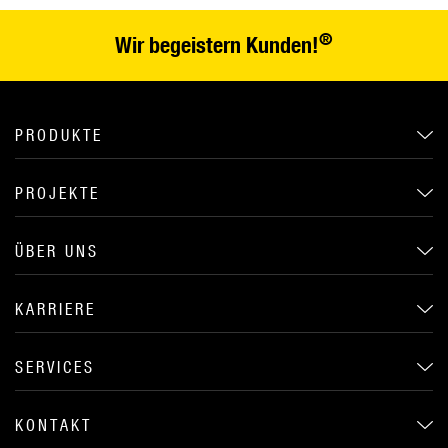
®
Wir begeistern Kunden!
PRODUKTE
PROJEKTE
ÜBER UNS
KARRIERE
SERVICES
KONTAKT