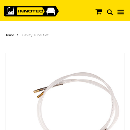
Home
Cavity Tube Set