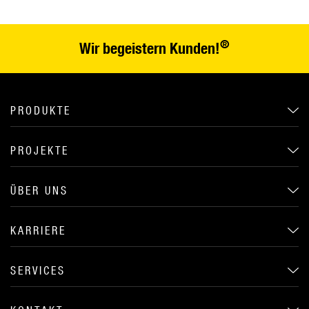
®
Wir begeistern Kunden!
PRODUKTE
PROJEKTE
ÜBER UNS
KARRIERE
SERVICES