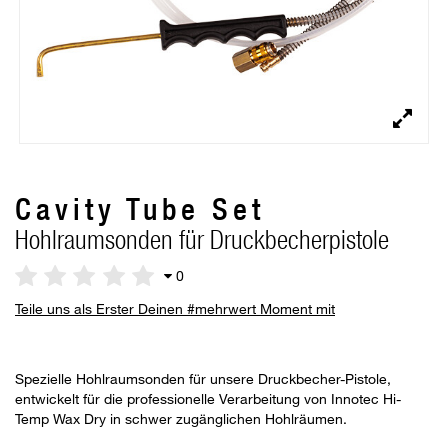
Cavity Tube Set
Hohlraumsonden für Druckbecherpistole
0
Teile uns als Erster Deinen #mehrwert Moment mit
Spezielle Hohlraumsonden für unsere Druckbecher-Pistole,
entwickelt für die professionelle Verarbeitung von Innotec Hi-
Temp Wax Dry in schwer zugänglichen Hohlräumen.