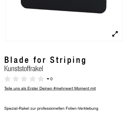
Blade for Striping
Kunststoffrakel
0
Teile uns als Erster Deinen #mehrwert Moment mit
Spezial-Rakel zur professionellen Folien-Verklebung