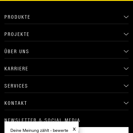
PRODUKTE
PROJEKTE
ÜBER UNS
KARRIERE
SERVICES
KONTAKT
NEWSLETTER & SOCIAL MEDIA
x
Deine Meinung zählt - bewerte
ANMELDEN