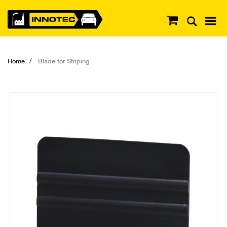
Home
Blade for Striping