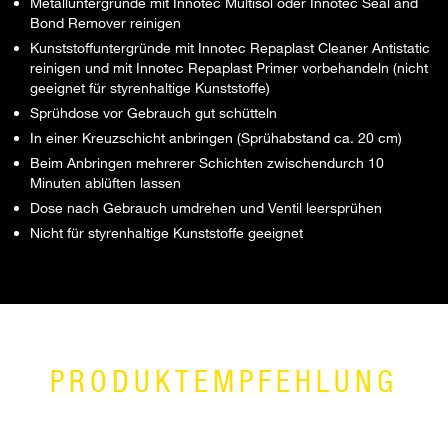
Metalluntergründe mit Innotec Multisol oder Innotec Seal and
Bond Remover reinigen
Kunststoffuntergründe mit Innotec Repaplast Cleaner Antistatic
reinigen und mit Innotec Repaplast Primer vorbehandeln (nicht
geeignet für styrenhaltige Kunststoffe)
Sprühdose vor Gebrauch gut schütteln
In einer Kreuzschicht anbringen (Sprühabstand ca. 20 cm)
Beim Anbringen mehrerer Schichten zwischendurch 10
Minuten ablüften lassen
Dose nach Gebrauch umdrehen und Ventil leersprühen
Nicht für styrenhaltige Kunststoffe geeignet
PRODUKTEMPFEHLUNG