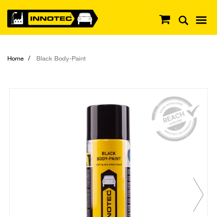
Home
Black Body-Paint