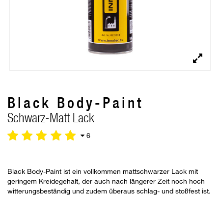
Black Body-Paint
Schwarz-Matt Lack
6
Black Body-Paint ist ein vollkommen mattschwarzer Lack mit
geringem Kreidegehalt, der auch nach längerer Zeit noch hoch
witterungsbeständig und zudem überaus schlag- und stoßfest ist.