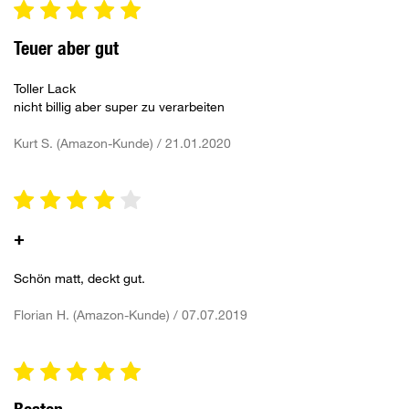
Teuer aber gut
Toller Lack
nicht billig aber super zu verarbeiten
Kurt S. (Amazon-Kunde) / 21.01.2020
+
Schön matt, deckt gut.
Florian H. (Amazon-Kunde) / 07.07.2019