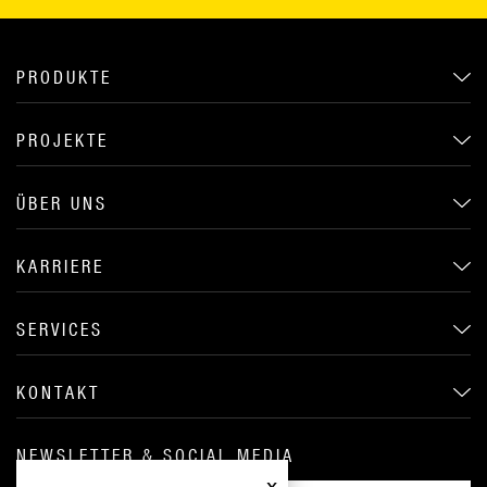
PRODUKTE
PROJEKTE
ÜBER UNS
KARRIERE
SERVICES
KONTAKT
NEWSLETTER & SOCIAL MEDIA
x