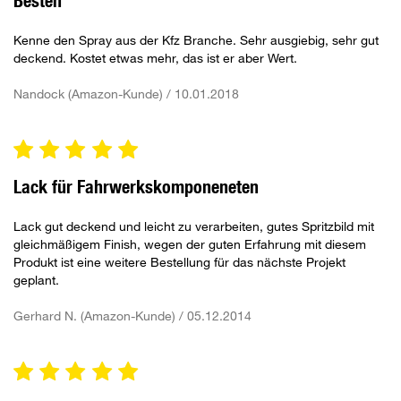
Besten
Kenne den Spray aus der Kfz Branche. Sehr ausgiebig, sehr gut
deckend. Kostet etwas mehr, das ist er aber Wert.
Nandock (Amazon-Kunde) / 10.01.2018
Lack für Fahrwerkskomponeneten
Lack gut deckend und leicht zu verarbeiten, gutes Spritzbild mit
gleichmäßigem Finish, wegen der guten Erfahrung mit diesem
Produkt ist eine weitere Bestellung für das nächste Projekt
geplant.
Gerhard N. (Amazon-Kunde) / 05.12.2014