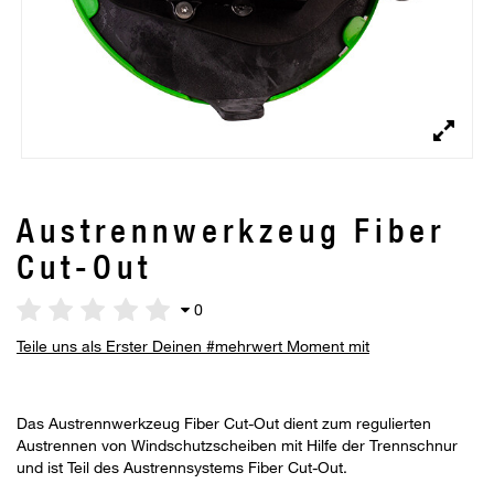
Austrennwerkzeug Fiber
Cut-Out
0
Teile uns als Erster Deinen #mehrwert Moment mit
Das Austrennwerkzeug Fiber Cut-Out dient zum regulierten
Austrennen von Windschutzscheiben mit Hilfe der Trennschnur
und ist Teil des Austrennsystems Fiber Cut-Out.