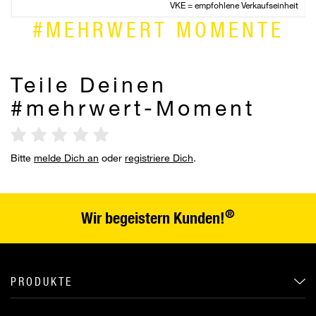
VKE = empfohlene Verkaufseinheit
#MEHRWERT MOMENTE
Teile Deinen
#mehrwert-Moment
Bitte
melde Dich an
oder
registriere Dich
.
®
Wir begeistern Kunden!
PRODUKTE