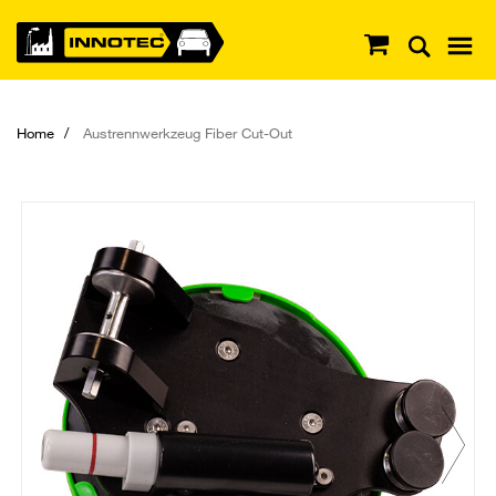
Home
Austrennwerkzeug Fiber Cut-Out