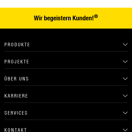
®
Wir begeistern Kunden!
PRODUKTE
PROJEKTE
ÜBER UNS
KARRIERE
SERVICES
KONTAKT