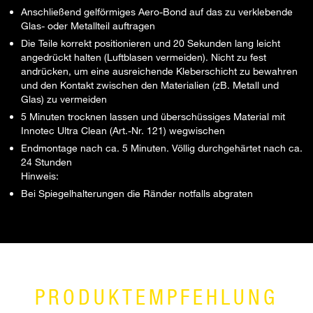
Anschließend gelförmiges Aero-Bond auf das zu verklebende
Glas- oder Metallteil auftragen
Die Teile korrekt positionieren und 20 Sekunden lang leicht
angedrückt halten (Luftblasen vermeiden). Nicht zu fest
andrücken, um eine ausreichende Kleberschicht zu bewahren
und den Kontakt zwischen den Materialien (zB. Metall und
Glas) zu vermeiden
5 Minuten trocknen lassen und überschüssiges Material mit
Innotec Ultra Clean (Art.-Nr. 121) wegwischen
Endmontage nach ca. 5 Minuten. Völlig durchgehärtet nach ca.
24 Stunden
Hinweis:
Bei Spiegelhalterungen die Ränder notfalls abgraten
PRODUKTEMPFEHLUNG