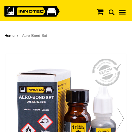
Home
Aero-Bond Set