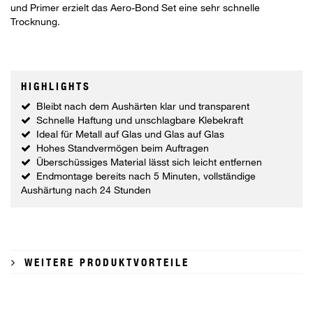
und Primer erzielt das Aero-Bond Set eine sehr schnelle
Trocknung.
HIGHLIGHTS
Bleibt nach dem Aushärten klar und transparent
Schnelle Haftung und unschlagbare Klebekraft
Ideal für Metall auf Glas und Glas auf Glas
Hohes Standvermögen beim Auftragen
Überschüssiges Material lässt sich leicht entfernen
Endmontage bereits nach 5 Minuten, vollständige
Aushärtung nach 24 Stunden
WEITERE PRODUKTVORTEILE