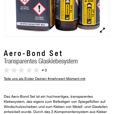
Aero-Bond Set
Transparentes Glasklebesystem
0
Teile uns als Erster Deinen #mehrwert Moment mit
Das Aero-Bond Set ist ein hochwertiges, transparentes
Klebesystem, das eigens zum Befestigen von Spiegelfüßen auf
Windschutzscheiben und zum Kleben von Metall- und Glasteilen
entwickelt wurde. Durch das 2-Komponentensystem aus Kleber