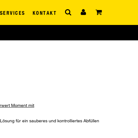
SERVICES
KONTAKT
hrwert Moment mit
 Lösung für ein sauberes und kontrolliertes Abfüllen