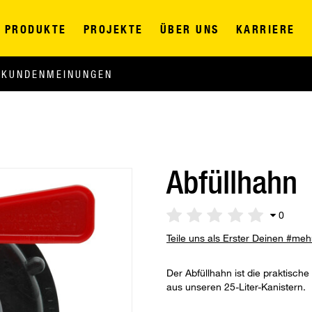
PRODUKTE
PROJEKTE
ÜBER UNS
KARRIERE
KUNDENMEINUNGEN
Abfüllhahn
0
Teile uns als Erster Deinen #me
Der Abfüllhahn ist die praktische
aus unseren 25-Liter-Kanistern.