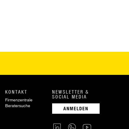
KONTAKT
NEWSLETTER &
SOCIAL MEDIA
Firmenzentrale
Beratersuche
ANMELDEN