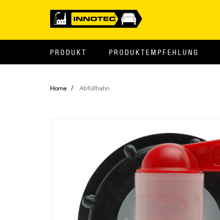
PRODUKT
PRODUKTEMPFEHLUNG
Home
Abfüllhahn